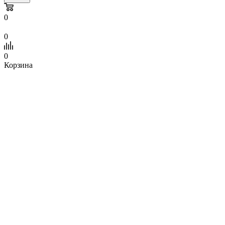
0
0
0
Корзина