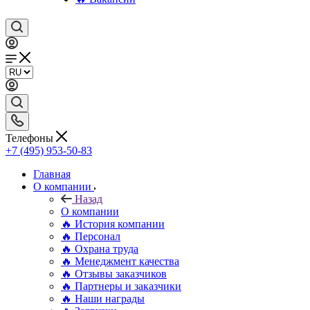
Телефоны
+7 (495) 953-50-83
Главная
О компании
Назад
О компании
🔥 История компании
🔥 Персонал
🔥 Охрана труда
🔥 Менеджмент качества
🔥 Отзывы заказчиков
🔥 Партнеры и заказчики
🔥 Наши награды