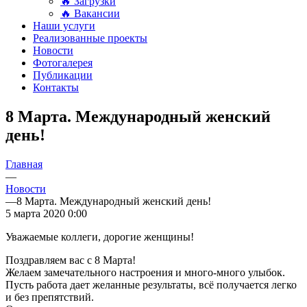
🔥 Загрузки
🔥 Вакансии
Наши услуги
Реализованные проекты
Новости
Фотогалерея
Публикации
Контакты
8 Марта. Международный женский
день!
Главная
—
Новости
—
8 Марта. Международный женский день!
5 марта 2020 0:00
Уважаемые коллеги, дорогие женщины!
Поздравляем вас с 8 Марта!
Желаем замечательного настроения и много-много улыбок.
Пусть работа дает желанные результаты, всё получается легко
и без препятствий.