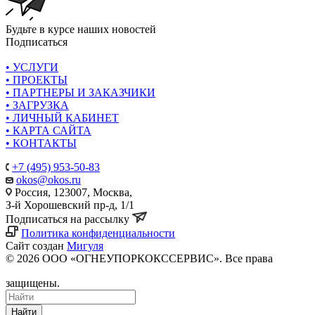
Будьте в курсе наших новостей
Подписаться
• УСЛУГИ
• ПРОЕКТЫ
• ПАРТНЕРЫ И ЗАКАЗЧИКИ
• ЗАГРУЗКА
• ЛИЧНЫЙ КАБИНЕТ
• КАРТА САЙТА
• КОНТАКТЫ
+7 (495) 953-50-83
okos@okos.ru
Россия, 123007, Москва,
З-й Хорошевский пр-д, 1/1
Подписаться на рассылку
Политика конфиденциальности
Сайт создан
Мигуля
© 2026 ООО «ОГНЕУПОРКОКССЕРВИС». Все права
защищены.
Найти