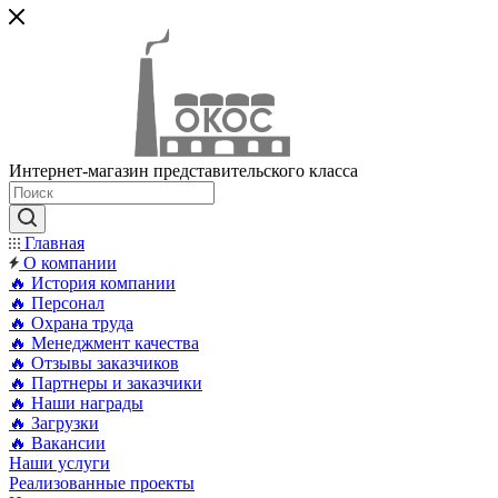
Интернет-магазин представительского класса
Главная
О компании
🔥 История компании
🔥 Персонал
🔥 Охрана труда
🔥 Менеджмент качества
🔥 Отзывы заказчиков
🔥 Партнеры и заказчики
🔥 Наши награды
🔥 Загрузки
🔥 Вакансии
Наши услуги
Реализованные проекты