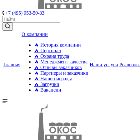
+7 (495) 953-50-83
О компании
🔥 История компании
🔥 Персонал
🔥 Охрана труда
🔥 Менеджмент качества
Главная
Наши услуги
Реализов
🔥 Отзывы заказчиков
🔥 Партнеры и заказчики
🔥 Наши награды
🔥 Загрузки
🔥 Вакансии