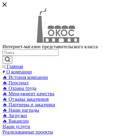
Интернет-магазин представительского класса
Главная
О компании
🔥 История компании
🔥 Персонал
🔥 Охрана труда
🔥 Менеджмент качества
🔥 Отзывы заказчиков
🔥 Партнеры и заказчики
🔥 Наши награды
🔥 Загрузки
🔥 Вакансии
Наши услуги
Реализованные проекты