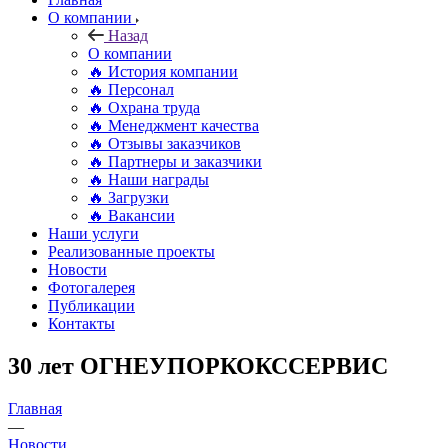
О компании
Назад
О компании
🔥 История компании
🔥 Персонал
🔥 Охрана труда
🔥 Менеджмент качества
🔥 Отзывы заказчиков
🔥 Партнеры и заказчики
🔥 Наши награды
🔥 Загрузки
🔥 Вакансии
Наши услуги
Реализованные проекты
Новости
Фотогалерея
Публикации
Контакты
30 лет ОГНЕУПОРКОКССЕРВИС
Главная
—
Новости