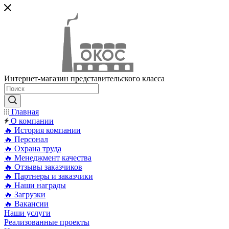
Интернет-магазин представительского класса
Главная
О компании
🔥 История компании
🔥 Персонал
🔥 Охрана труда
🔥 Менеджмент качества
🔥 Отзывы заказчиков
🔥 Партнеры и заказчики
🔥 Наши награды
🔥 Загрузки
🔥 Вакансии
Наши услуги
Реализованные проекты