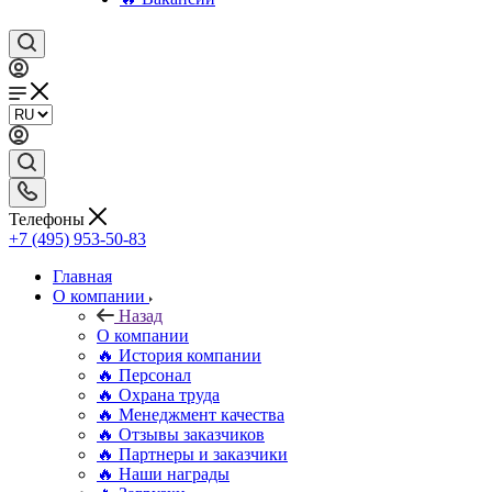
Телефоны
+7 (495) 953-50-83
Главная
О компании
Назад
О компании
🔥 История компании
🔥 Персонал
🔥 Охрана труда
🔥 Менеджмент качества
🔥 Отзывы заказчиков
🔥 Партнеры и заказчики
🔥 Наши награды