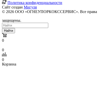
Политика конфиденциальности
Сайт создан
Мигуля
© 2026 ООО «ОГНЕУПОРКОКССЕРВИС». Все права
защищены.
Найти
0
0
0
Корзина