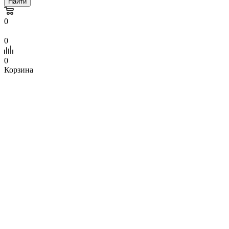
Найти
0
0
0
Корзина